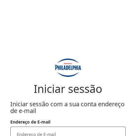
Iniciar sessão
Iniciar sessão com a sua conta endereço
de e-mail
Endereço de E-mail