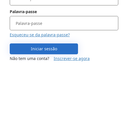
Palavra-passe
Esqueceu-se da palavra-passe?
Iniciar sessão
Não tem uma conta?
Inscrever-se agora